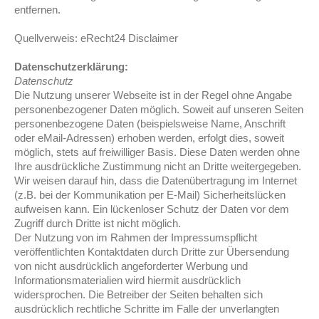
entfernen.
Quellverweis: eRecht24 Disclaimer
Datenschutzerklärung:
Datenschutz
Die Nutzung unserer Webseite ist in der Regel ohne Angabe
personenbezogener Daten möglich. Soweit auf unseren Seiten
personenbezogene Daten (beispielsweise Name, Anschrift
oder eMail-Adressen) erhoben werden, erfolgt dies, soweit
möglich, stets auf freiwilliger Basis. Diese Daten werden ohne
Ihre ausdrückliche Zustimmung nicht an Dritte weitergegeben.
Wir weisen darauf hin, dass die Datenübertragung im Internet
(z.B. bei der Kommunikation per E-Mail) Sicherheitslücken
aufweisen kann. Ein lückenloser Schutz der Daten vor dem
Zugriff durch Dritte ist nicht möglich.
Der Nutzung von im Rahmen der Impressumspflicht
veröffentlichten Kontaktdaten durch Dritte zur Übersendung
von nicht ausdrücklich angeforderter Werbung und
Informationsmaterialien wird hiermit ausdrücklich
widersprochen. Die Betreiber der Seiten behalten sich
ausdrücklich rechtliche Schritte im Falle der unverlangten