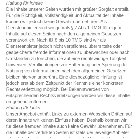
Haftung für Inhalte
Die Inhalte unserer Seiten wurden mit größter Sorgfalt erstellt.
Für die Richtigkeit, Vollständigkeit und Aktualität der Inhalte
können wir jedoch keine Gewähr übernehmen. Als
Diensteanbieter sind wir gemäß § 7 Abs.1 TMG für eigene
Inhalte auf diesen Seiten nach den allgemeinen Gesetzen
verantwortlich. Nach §§ 8 bis 10 TMG sind wir als
Diensteanbieter jedoch nicht verpflichtet, übermittelte oder
gespeicherte fremde Informationen zu überwachen oder nach
Umständen zu forschen, die auf eine rechtswidrige Tätigkeit
hinweisen. Verpflichtungen zur Entfernung oder Sperrung der
Nutzung von Informationen nach den allgemeinen Gesetzen
bleiben hiervon unberührt. Eine diesbezügliche Haftung ist
jedoch erst ab dem Zeitpunkt der Kenntnis einer konkreten
Rechtsverletzung möglich. Bei Bekanntwerden von
entsprechenden Rechtsverletzungen werden wir diese Inhalte
umgehend entfernen.
Haftung für Links
Unser Angebot enthält Links zu externen Webseiten Dritter, auf
deren Inhalte wir keinen Einfluss haben. Deshalb können wir
für diese fremden Inhalte auch keine Gewähr übernehmen. Für
die Inhalte der verlinkten Seiten ist stets der jeweilige Anbieter